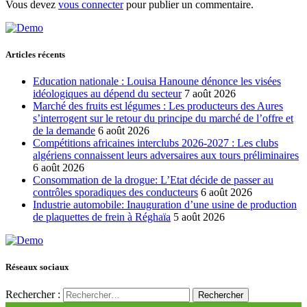
Vous devez
vous connecter
pour publier un commentaire.
Articles récents
Education nationale : Louisa Hanoune dénonce les visées
idéologiques au dépend du secteur
7 août 2026
Marché des fruits est légumes : Les producteurs des Aures
s’interrogent sur le retour du principe du marché de l’offre et
de la demande
6 août 2026
Compétitions africaines interclubs 2026-2027 : Les clubs
algériens connaissent leurs adversaires aux tours préliminaires
6 août 2026
Consommation de la drogue: L’Etat décide de passer au
contrôles sporadiques des conducteurs
6 août 2026
Industrie automobile: Inauguration d’une usine de production
de plaquettes de frein à Réghaïa
5 août 2026
Réseaux sociaux
Rechercher :