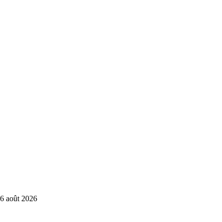
6 août 2026