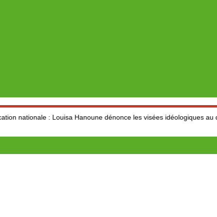
 : Louisa Hanoune dénonce les visées idéologiques au dépend du sect