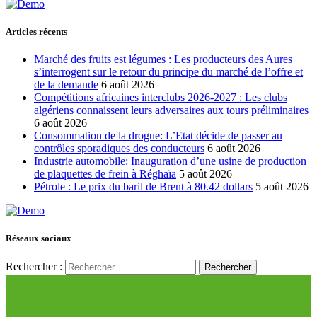
Articles récents
Marché des fruits est légumes : Les producteurs des Aures
s’interrogent sur le retour du principe du marché de l’offre et
de la demande
6 août 2026
Compétitions africaines interclubs 2026-2027 : Les clubs
algériens connaissent leurs adversaires aux tours préliminaires
6 août 2026
Consommation de la drogue: L’Etat décide de passer au
contrôles sporadiques des conducteurs
6 août 2026
Industrie automobile: Inauguration d’une usine de production
de plaquettes de frein à Réghaïa
5 août 2026
Pétrole : Le prix du baril de Brent à 80.42 dollars
5 août 2026
Réseaux sociaux
Rechercher :