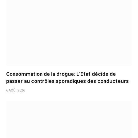
Consommation de la drogue: L’Etat décide de
passer au contrôles sporadiques des conducteurs
6 AOÛT 2026