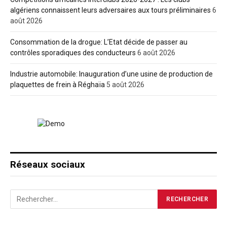
algériens connaissent leurs adversaires aux tours préliminaires
6
août 2026
Consommation de la drogue: L’Etat décide de passer au
contrôles sporadiques des conducteurs
6 août 2026
Industrie automobile: Inauguration d’une usine de production de
plaquettes de frein à Réghaïa
5 août 2026
Réseaux sociaux