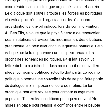
champ politique par le régime Bouteflika. » La solution à la
crise réside dans un dialogue organisé, calme et serein.
Le dialogue doit s’ouvrir à toutes les forces es politiques
et civiles pour réussir l organisation des élections
présidentielles », a-t-il indiqué, lors de son intervention.
Ali Ben Flis, a ajouté que le pays à besoin de renouveler
ses institutions et réviser les mécanismes des élections
présidentielles pour aller dans la légitimité politique. Ce n
est que par la transparence que l on peux réussir les
prochaines échéances politiques, a-t-il fait savoir. La
lettre du forum a introduit dans mon esprit de nouvelles
idées. Le régime politique actuelle doit partir. Le régime
politique a promet une nouvelle fois de ne pas faire partie
du dialogue, mais il posera encore ses relais. La loi
organique doit être révisée pour garantir la légitimité
populaire. Toutes les conditions politiques doivent être
mises en place pour rétablir la confiance entre le peuple