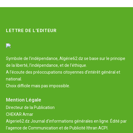
LETTRE DE L’EDITEUR
Symbole de l'indépendance, Algérie62.dz se base sur le principe
de la liberté, l’indépendance, et de l’éthique.
A l’écoute des préoccupations citoyennes d’intérêt général et
national.
Choix difficile mais pas impossible.
Mention Légale
Directeur de la Publication
CHEKAR Amar
Algerie62.dz Journal d'informations générales en ligne. Édité par
l'agence de Communication et de Publicité Ithran ACPI.