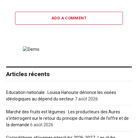
ADD A COMMENT
Articles récents
Education nationale : Louisa Hanoune dénonce les visées
idéologiques au dépend du secteur
7 août 2026
Marché des fruits est légumes : Les producteurs des Aures
s’interrogent sur le retour du principe du marché de l’offre et de
la demande
6 août 2026
Compétitions africaines interclubs 2026-2027 : Les clubs