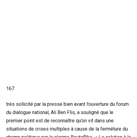
167
trés sollicité par la presse bien avant l’ouverture du forum
du dialogue national, Ali Ben Flis, a souligné que le
premier point est de reconnaître qu’on vit dans une
situations de crises multiples à cause de la ferméture du