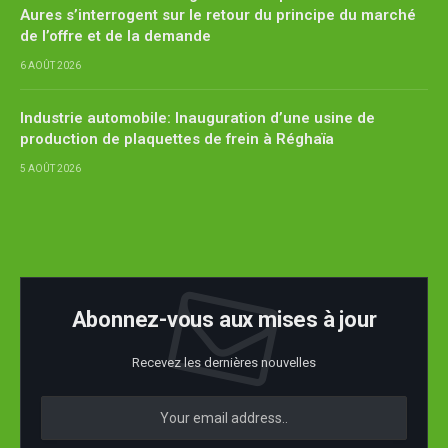
Aures s’interrogent sur le retour du principe du marché
de l’offre et de la demande
6 AOÛT 2026
Industrie automobile: Inauguration d’une usine de
production de plaquettes de frein à Réghaïa
5 AOÛT 2026
Abonnez-vous aux mises à jour
Recevez les dernières nouvelles