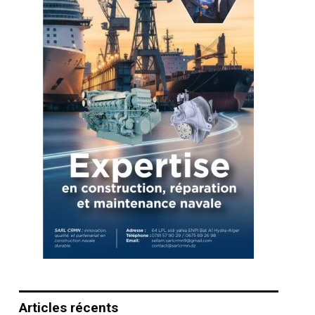
Articles récents