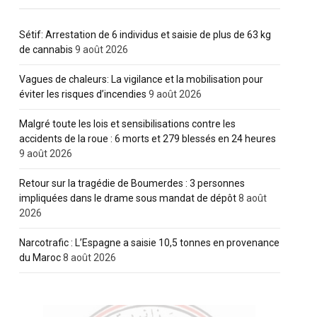
Sétif: Arrestation de 6 individus et saisie de plus de 63 kg
de cannabis
9 août 2026
Vagues de chaleurs: La vigilance et la mobilisation pour
éviter les risques d’incendies
9 août 2026
Malgré toute les lois et sensibilisations contre les
accidents de la roue : 6 morts et 279 blessés en 24 heures
9 août 2026
Retour sur la tragédie de Boumerdes : 3 personnes
impliquées dans le drame sous mandat de dépôt
8 août
2026
Narcotrafic : L’Espagne a saisie 10,5 tonnes en provenance
du Maroc
8 août 2026