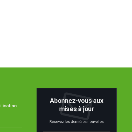
Abonnez-vous aux
lisation
mises à jour
Recevez les dernières nouvelles