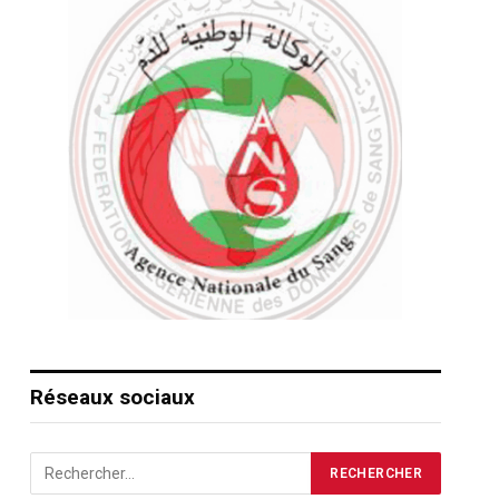
pp
Réseaux sociaux