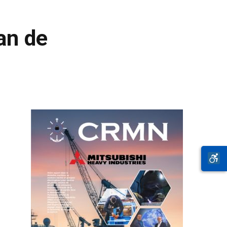
an de