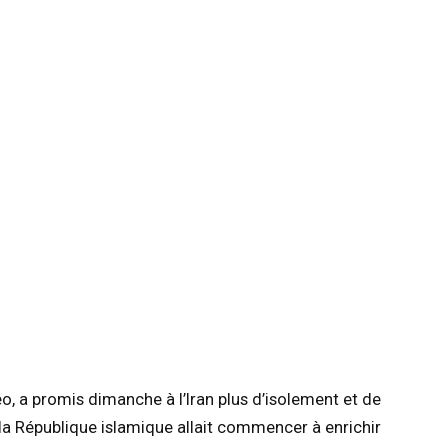
, a promis dimanche à l’Iran plus d’isolement et de
la République islamique allait commencer à enrichir