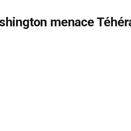
shington menace Téhér