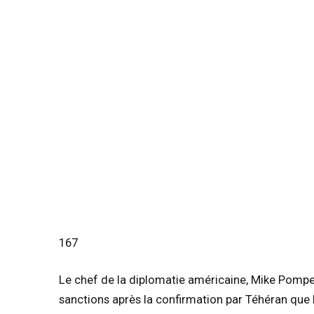
167
Le chef de la diplomatie américaine, Mike Pompeo
sanctions après la confirmation par Téhéran que 