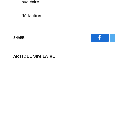
nucléaire.
Rédaction
SHARE.
Faceboo
ARTICLE SIMILAIRE