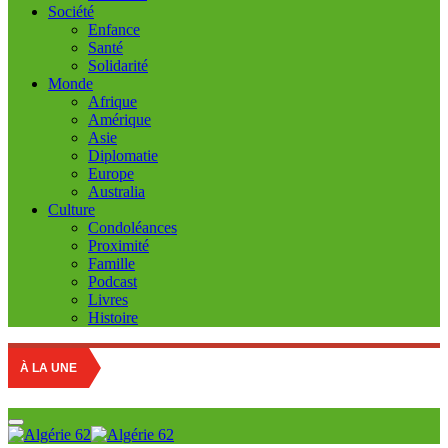
Société
Enfance
Santé
Solidarité
Monde
Afrique
Amérique
Asie
Diplomatie
Europe
Australia
Culture
Condoléances
Proximité
Famille
Podcast
Livres
Histoire
À LA UNE