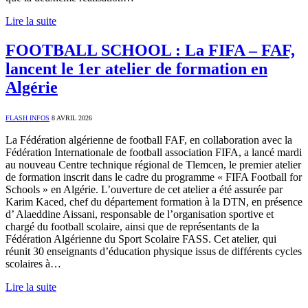
Lire la suite
FOOTBALL SCHOOL : La FIFA – FAF,
lancent le 1er atelier de formation en
Algérie
FLASH INFOS
8 AVRIL 2026
La Fédération algérienne de football FAF, en collaboration avec la
Fédération Internationale de football association FIFA, a lancé mardi
au nouveau Centre technique régional de Tlemcen, le premier atelier
de formation inscrit dans le cadre du programme « FIFA Football for
Schools » en Algérie. L’ouverture de cet atelier a été assurée par
Karim Kaced, chef du département formation à la DTN, en présence
d’ Alaeddine Aissani, responsable de l’organisation sportive et
chargé du football scolaire, ainsi que de représentants de la
Fédération Algérienne du Sport Scolaire FASS. Cet atelier, qui
réunit 30 enseignants d’éducation physique issus de différents cycles
scolaires à…
Lire la suite