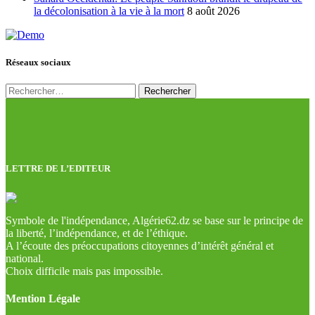
la décolonisation à la vie à la mort
8 août 2026
Réseaux sociaux
Rechercher :
LETTRE DE L’EDITEUR
Symbole de l'indépendance, Algérie62.dz se base sur le principe de
la liberté, l’indépendance, et de l’éthique.
A l’écoute des préoccupations citoyennes d’intérêt général et
national.
Choix difficile mais pas impossible.
Mention Légale