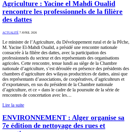
Agriculture : Yacine el Mahdi Oualid
rencontre les professionnels de la filière
des dattes
ACTUALITÉ
7 AVRIL 2026
Le ministre de l’Agriculture, du Développement rural et de la Pêche,
M. Yacine El-Mahdi Oualid, a présidé une rencontre nationale
consacrée à la filière des dattes, avec la participation des
professionnels du secteur et des représentants des organisations
agricoles. Cette rencontre, tenue lundi au siège de la Chambre
nationale d’agriculture, s’est déroulée en présence des présidents des
chambres d’agriculture des wilayas productrices de dattes, ainsi que
des représentants d’associations, de coopératives, d’agriculteurs et
d’exportateurs, en sus du président de la Chambre nationale
d’agriculture, et ce « dans le cadre de la poursuite de la série de
rencontres de concertation avec les…
Lire la suite
ENVIRONNEMENT : Alger organise sa
7e édition de nettoyage des rues et