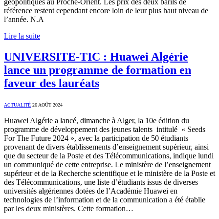
géopolitiques au Proche-Orient. Les prix des deux barils de
référence restent cependant encore loin de leur plus haut niveau de
l’année. N.A
Lire la suite
UNIVERSITE-TIC : Huawei Algérie
lance un programme de formation en
faveur des lauréats
ACTUALITÉ
26 AOÛT 2024
Huawei Algérie a lancé, dimanche à Alger, la 10e édition du
programme de développement des jeunes talents intitulé « Seeds
For The Future 2024 », avec la participation de 50 étudiants
provenant de divers établissements d’enseignement supérieur, ainsi
que du secteur de la Poste et des Télécommunications, indique lundi
un communiqué de cette entreprise. Le ministère de l’enseignement
supérieur et de la Recherche scientifique et le ministère de la Poste et
des Télécommunications, une liste d’étudiants issus de diverses
universités algériennes dotées de l’Académie Huawei en
technologies de l’information et de la communication a été établie
par les deux ministères. Cette formation…