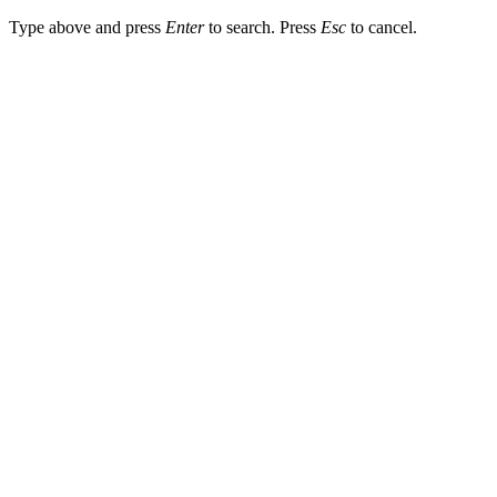
Type above and press
Enter
to search. Press
Esc
to cancel.