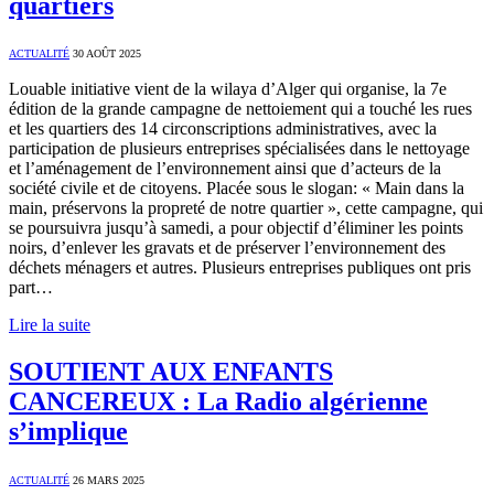
quartiers
ACTUALITÉ
30 AOÛT 2025
Louable initiative vient de la wilaya d’Alger qui organise, la 7e
édition de la grande campagne de nettoiement qui a touché les rues
et les quartiers des 14 circonscriptions administratives, avec la
participation de plusieurs entreprises spécialisées dans le nettoyage
et l’aménagement de l’environnement ainsi que d’acteurs de la
société civile et de citoyens. Placée sous le slogan: « Main dans la
main, préservons la propreté de notre quartier », cette campagne, qui
se poursuivra jusqu’à samedi, a pour objectif d’éliminer les points
noirs, d’enlever les gravats et de préserver l’environnement des
déchets ménagers et autres. Plusieurs entreprises publiques ont pris
part…
Lire la suite
SOUTIENT AUX ENFANTS
CANCEREUX : La Radio algérienne
s’implique
ACTUALITÉ
26 MARS 2025