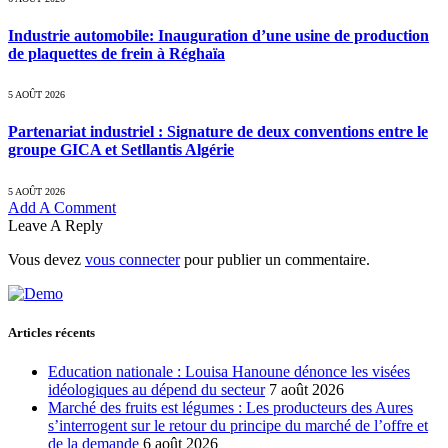
Industrie automobile: Inauguration d’une usine de production
de plaquettes de frein à Réghaïa
5 AOÛT 2026
Partenariat industriel : Signature de deux conventions entre le
groupe GICA et Setllantis Algérie
5 AOÛT 2026
Add A Comment
Leave A Reply
Vous devez
vous connecter
pour publier un commentaire.
Articles récents
Education nationale : Louisa Hanoune dénonce les visées
idéologiques au dépend du secteur
7 août 2026
Marché des fruits est légumes : Les producteurs des Aures
s’interrogent sur le retour du principe du marché de l’offre et
de la demande
6 août 2026