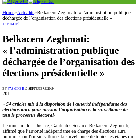
Home
»
Actualité
»
Belkacem Zeghmati: « l’administration publique
déchargée de l’organisation des élections présidentielle »
ACTUALITÉ
Belkacem Zeghmati:
« l’administration publique
déchargée de l’organisation des
élections présidentielle »
BY
YASMINE B
10 SEPTEMBRE 2019
201
«
54 articles mis à la disposition de l’autorité indépendante des
élections aura pour mission l’organisation et la surveillance de
tout le processus électoral
«
Le ministre de la Justice, Garde des Sceaux, Belkacem Zeghmati, a
affirmé que l’autorité indépendante en charge des élections aura
pour mission l’organisation et la surveillance de toutes les étapes du