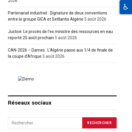
2026
♿
Partenariat industriel : Signature de deux conventions
entre le groupe GICA et Setllantis Algérie
5 août 2026
Justice: Le procès de l’ex ministre des ressources en eau
reporté 25 août prochain
5 août 2026
CAN-2026 – Dames : L’Algérie passe aux 1/4 de finale de
la coupe d’Afrique
5 août 2026
Réseaux sociaux