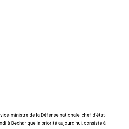
ice-ministre de la Défense nationale, chef d’état-
ndi à Bechar que la priorité aujourd’hui, consiste à