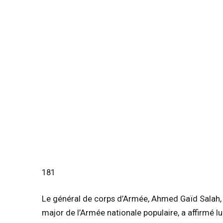
181
Le général de corps d’Armée, Ahmed Gaïd Salah, v
major de l’Armée nationale populaire, a affirmé lu