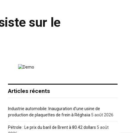
siste sur le
Articles récents
Industrie automobile: Inauguration d’une usine de
production de plaquettes de frein à Réghaïa
5 août 2026
Pétrole : Le prix du baril de Brent à 80.42 dollars
5 août