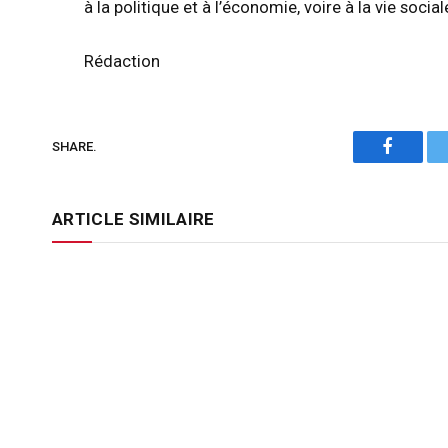
à la politique et à l’économie, voire à la vie socia
Rédaction
SHARE.
Faceboo
ARTICLE SIMILAIRE