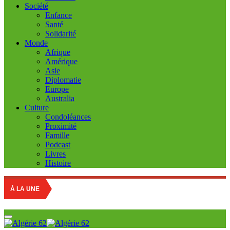
Société
Enfance
Santé
Solidarité
Monde
Afrique
Amérique
Asie
Diplomatie
Europe
Australia
Culture
Condoléances
Proximité
Famille
Podcast
Livres
Histoire
À LA UNE