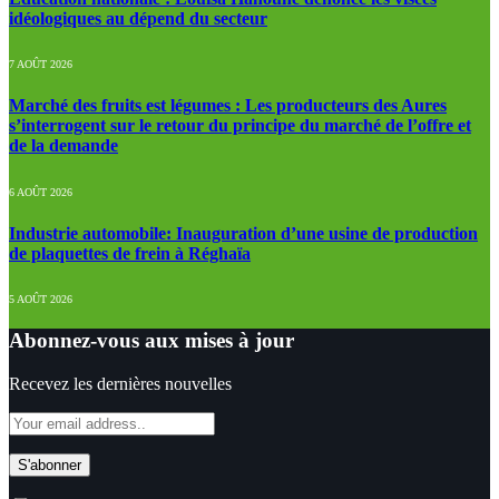
idéologiques au dépend du secteur
7 AOÛT 2026
Marché des fruits est légumes : Les producteurs des Aures
s’interrogent sur le retour du principe du marché de l’offre et
de la demande
6 AOÛT 2026
Industrie automobile: Inauguration d’une usine de production
de plaquettes de frein à Réghaïa
5 AOÛT 2026
Abonnez-vous aux mises à jour
Recevez les dernières nouvelles