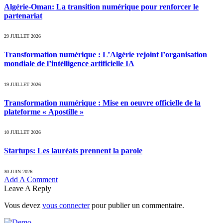
Algérie-Oman: La transition numérique pour renforcer le
partenariat
29 JUILLET 2026
Transformation numérique : L’Algérie rejoint l’organisation
mondiale de l’intélligence artificielle IA
19 JUILLET 2026
Transformation numérique : Mise en oeuvre officielle de la
plateforme « Apostille »
10 JUILLET 2026
Startups: Les lauréats prennent la parole
30 JUIN 2026
Add A Comment
Leave A Reply
Vous devez
vous connecter
pour publier un commentaire.