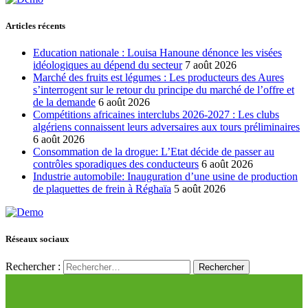
Articles récents
Education nationale : Louisa Hanoune dénonce les visées
idéologiques au dépend du secteur
7 août 2026
Marché des fruits est légumes : Les producteurs des Aures
s’interrogent sur le retour du principe du marché de l’offre et
de la demande
6 août 2026
Compétitions africaines interclubs 2026-2027 : Les clubs
algériens connaissent leurs adversaires aux tours préliminaires
6 août 2026
Consommation de la drogue: L’Etat décide de passer au
contrôles sporadiques des conducteurs
6 août 2026
Industrie automobile: Inauguration d’une usine de production
de plaquettes de frein à Réghaïa
5 août 2026
Réseaux sociaux
Rechercher :