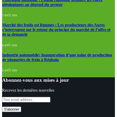
idéologiques au dépend du secteur
7 AOÛT 2026
Marché des fruits est légumes : Les producteurs des Aures
s’interrogent sur le retour du principe du marché de l’offre et
de la demande
6 AOÛT 2026
Industrie automobile: Inauguration d’une usine de production
de plaquettes de frein à Réghaïa
5 AOÛT 2026
Abonnez-vous aux mises à jour
Recevez les dernières nouvelles