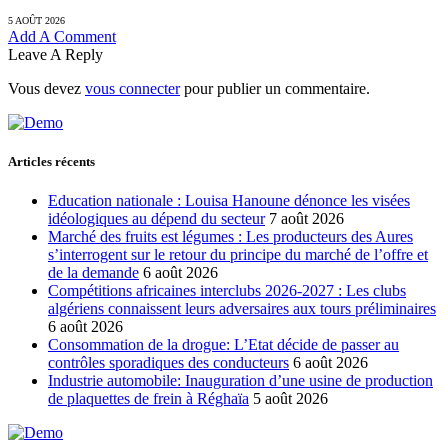
5 AOÛT 2026
Add A Comment
Leave A Reply
Vous devez
vous connecter
pour publier un commentaire.
Articles récents
Education nationale : Louisa Hanoune dénonce les visées
idéologiques au dépend du secteur
7 août 2026
Marché des fruits est légumes : Les producteurs des Aures
s’interrogent sur le retour du principe du marché de l’offre et
de la demande
6 août 2026
Compétitions africaines interclubs 2026-2027 : Les clubs
algériens connaissent leurs adversaires aux tours préliminaires
6 août 2026
Consommation de la drogue: L’Etat décide de passer au
contrôles sporadiques des conducteurs
6 août 2026
Industrie automobile: Inauguration d’une usine de production
de plaquettes de frein à Réghaïa
5 août 2026