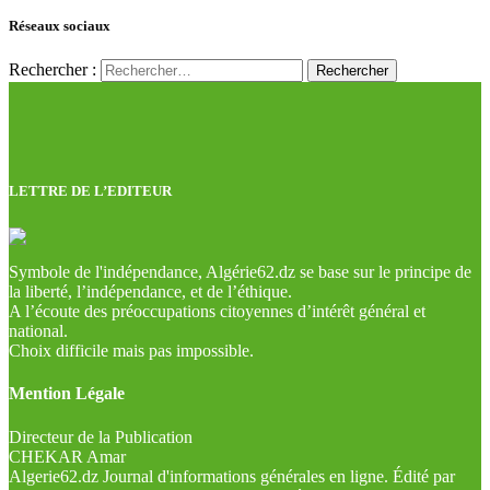
Réseaux sociaux
Rechercher :
LETTRE DE L’EDITEUR
Symbole de l'indépendance, Algérie62.dz se base sur le principe de
la liberté, l’indépendance, et de l’éthique.
A l’écoute des préoccupations citoyennes d’intérêt général et
national.
Choix difficile mais pas impossible.
Mention Légale
Directeur de la Publication
CHEKAR Amar
Algerie62.dz Journal d'informations générales en ligne. Édité par