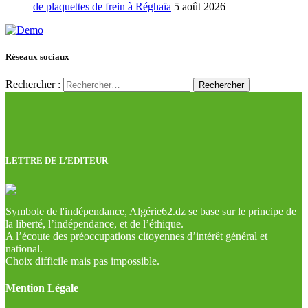
de plaquettes de frein à Réghaïa
5 août 2026
Réseaux sociaux
Rechercher :
LETTRE DE L’EDITEUR
Symbole de l'indépendance, Algérie62.dz se base sur le principe de
la liberté, l’indépendance, et de l’éthique.
A l’écoute des préoccupations citoyennes d’intérêt général et
national.
Choix difficile mais pas impossible.
Mention Légale