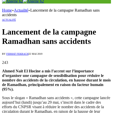
Home
»
Actualité
»
Lancement de la campagne Ramadhan sans
accidents
ACTUALITÉ
Lancement de la campagne
Ramadhan sans accidents
BY
FERHAT FEKRACH
22 MAI 2019
243
Ahmed Nait El Hocine a mis l’accent sur l’importance
d’organiser une campagne de sensibilisation pour réduire le
nombre des accidents de la circulation, en hausse durant le mois
de Ramadhan, principalement en raison du facteur humain
(95%).
Sous le slogan « Ramadhan sans accidents », cette campagne lancée
aujourd’hui (lundi) jusqu’au 29 mai, s’inscrit dans le cadre des
efforts du CNPSR visant à réduire le nombre des accidents de la
circulation durant le Ramadhan, en raison de la hausse de leur