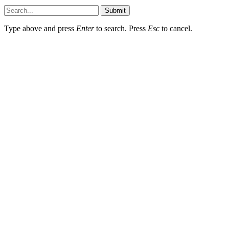
Submit
Type above and press
Enter
to search. Press
Esc
to cancel.