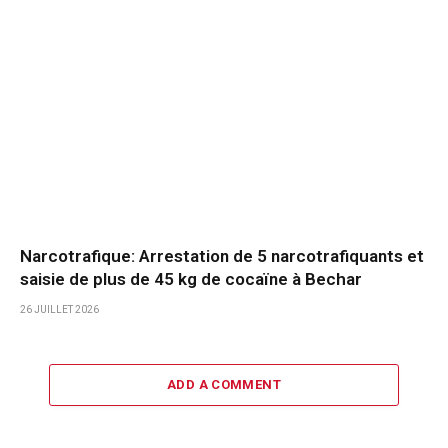
Narcotrafique: Arrestation de 5 narcotrafiquants et
saisie de plus de 45 kg de cocaïne à Bechar
26 JUILLET 2026
ADD A COMMENT