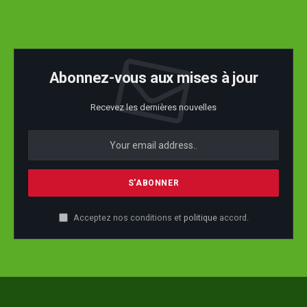
Abonnez-vous aux mises à jour
Recevez les dernières nouvelles
Acceptez nos conditions et
politique
accord.