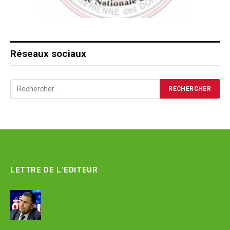
Réseaux sociaux
LETTRE DE L’EDITEUR