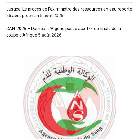
Justice: Le procès de l’ex ministre des ressources en eau reporté
25 août prochain
5 août 2026
CAN-2026 – Dames : L’Algérie passe aux 1/4 de finale de la
coupe d’Afrique
5 août 2026