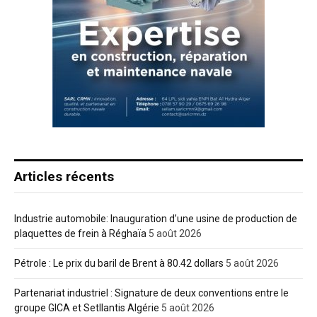
Articles récents
Industrie automobile: Inauguration d’une usine de production de
plaquettes de frein à Réghaïa
5 août 2026
Pétrole : Le prix du baril de Brent à 80.42 dollars
5 août 2026
Partenariat industriel : Signature de deux conventions entre le
groupe GICA et Setllantis Algérie
5 août 2026