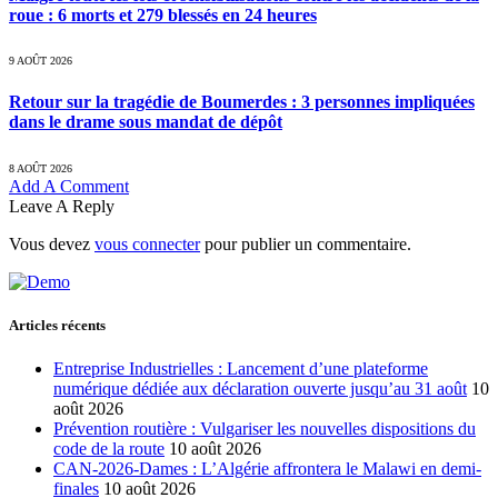
roue : 6 morts et 279 blessés en 24 heures
9 AOÛT 2026
Retour sur la tragédie de Boumerdes : 3 personnes impliquées
dans le drame sous mandat de dépôt
8 AOÛT 2026
Add A Comment
Leave A Reply
Vous devez
vous connecter
pour publier un commentaire.
Articles récents
Entreprise Industrielles : Lancement d’une plateforme
numérique dédiée aux déclaration ouverte jusqu’au 31 août
10
août 2026
Prévention routière : Vulgariser les nouvelles dispositions du
code de la route
10 août 2026
CAN-2026-Dames : L’Algérie affrontera le Malawi en demi-
finales
10 août 2026