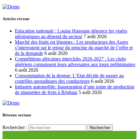
Articles récents
Education nationale : Louisa Hanoune dénonce les visées
idéologiques au dépend du secteur
7 août 2026
Marché des fruits est légumes : Les producteurs des Aures
s’interrogent sur le retour du principe du marché de l’offre et
de la demande
6 août 2026
Compétitions africaines interclubs 2026-2027 : Les clubs
algériens connaissent leurs adversaires aux tours préliminaires
6 août 2026
Consommation de la drogue: L’Etat décide de passer au
contrôles sporadiques des conducteurs
6 août 2026
Industrie automobile: Inauguration d’une usine de production
de plaquettes de frein à Réghaïa
5 août 2026
Réseaux sociaux
Rechercher :