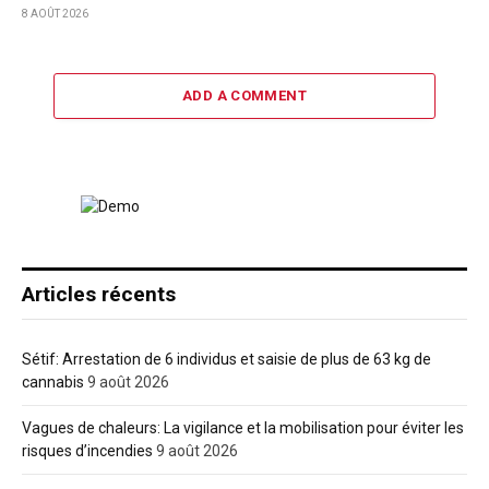
8 AOÛT 2026
ADD A COMMENT
Articles récents
Sétif: Arrestation de 6 individus et saisie de plus de 63 kg de
cannabis
9 août 2026
Vagues de chaleurs: La vigilance et la mobilisation pour éviter les
risques d’incendies
9 août 2026