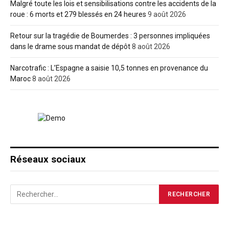
Malgré toute les lois et sensibilisations contre les accidents de la
roue : 6 morts et 279 blessés en 24 heures
9 août 2026
Retour sur la tragédie de Boumerdes : 3 personnes impliquées
dans le drame sous mandat de dépôt
8 août 2026
Narcotrafic : L’Espagne a saisie 10,5 tonnes en provenance du
Maroc
8 août 2026
Réseaux sociaux