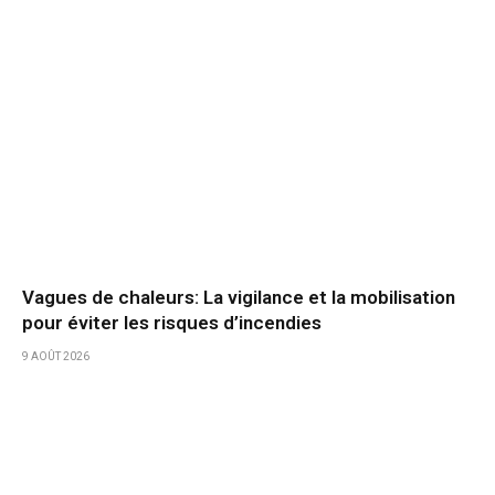
Vagues de chaleurs: La vigilance et la mobilisation
pour éviter les risques d’incendies
9 AOÛT 2026