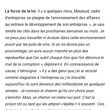
La force de la loi.
Il y a quelques mois, Mouloud, cadre
d’entreprise se plaigne de l’environnement des affaires
qui entrave le développement de son entreprise. «
Je vais
rendre les clés dans les prochaines semaines ou mois. Je
ne peux pas travailler ni évoluer dans cette environnement
pourri par les pots de vins. Si on ne donne pas un
pourcentage, on aura aucun marché en plus des
représailles que l’on subit chaque fois que l’on dénonce le
mal de la corruption », déplore-t-il. En connaissance de
cause, il témoigne. « Il y a des gens que j’ai ai recruté
comme stagiaires à l’entreprise ou j’ai travaillé,
aujourd’hui ils sont devenus des milliardaires en quelques
années. Je connais le chemin qu’ils ont choisi pour
s’enrichir. Mais, ce chemin ne mène nul part. C’est la
prison tôt ou tard qui les attend
» répète-t-il souvent. Ces