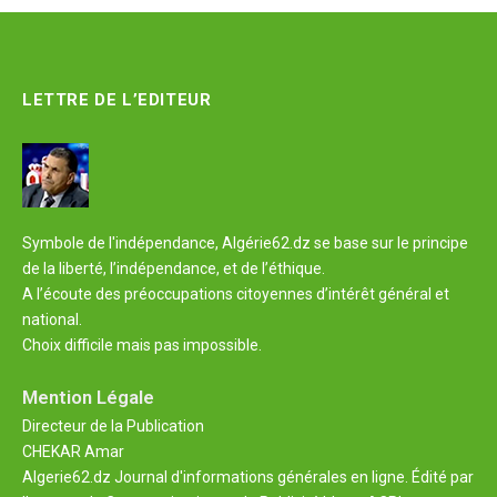
LETTRE DE L’EDITEUR
Symbole de l'indépendance, Algérie62.dz se base sur le principe
de la liberté, l’indépendance, et de l’éthique.
A l’écoute des préoccupations citoyennes d’intérêt général et
national.
Choix difficile mais pas impossible.
Mention Légale
Directeur de la Publication
CHEKAR Amar
Algerie62.dz Journal d'informations générales en ligne. Édité par