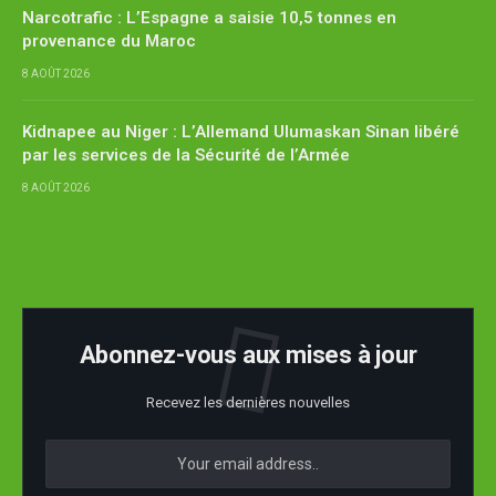
Narcotrafic : L’Espagne a saisie 10,5 tonnes en
provenance du Maroc
8 AOÛT 2026
Kidnapee au Niger : L’Allemand Ulumaskan Sinan libéré
par les services de la Sécurité de l’Armée
8 AOÛT 2026
Abonnez-vous aux mises à jour
Recevez les dernières nouvelles