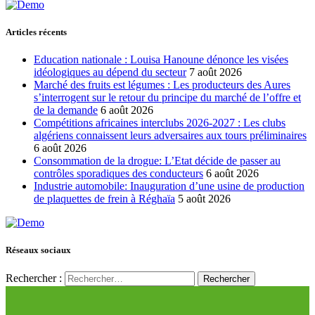
Articles récents
Education nationale : Louisa Hanoune dénonce les visées
idéologiques au dépend du secteur
7 août 2026
Marché des fruits est légumes : Les producteurs des Aures
s’interrogent sur le retour du principe du marché de l’offre et
de la demande
6 août 2026
Compétitions africaines interclubs 2026-2027 : Les clubs
algériens connaissent leurs adversaires aux tours préliminaires
6 août 2026
Consommation de la drogue: L’Etat décide de passer au
contrôles sporadiques des conducteurs
6 août 2026
Industrie automobile: Inauguration d’une usine de production
de plaquettes de frein à Réghaïa
5 août 2026
Réseaux sociaux
Rechercher :