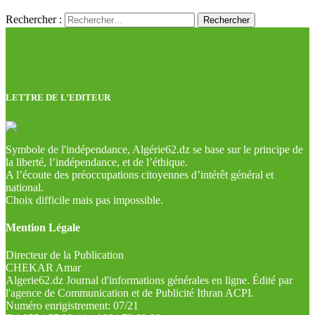
Rechercher :
LETTRE DE L’EDITEUR
Symbole de l'indépendance, Algérie62.dz se base sur le principe de
la liberté, l’indépendance, et de l’éthique.
A l’écoute des préoccupations citoyennes d’intérêt général et
national.
Choix difficile mais pas impossible.
Mention Légale
Directeur de la Publication
CHEKAR Amar
Algerie62.dz Journal d'informations générales en ligne. Édité par
l'agence de Communication et de Publicité Ithran ACPI.
Numéro enrigistrement: 07/21