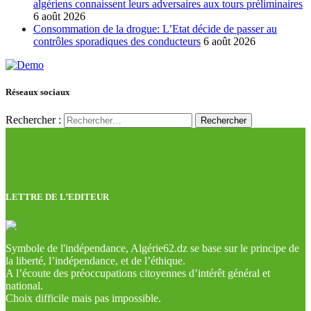
algériens connaissent leurs adversaires aux tours préliminaires
6 août 2026
Consommation de la drogue: L’Etat décide de passer au
contrôles sporadiques des conducteurs
6 août 2026
Réseaux sociaux
Rechercher :
LETTRE DE L’EDITEUR
Symbole de l'indépendance, Algérie62.dz se base sur le principe de
la liberté, l’indépendance, et de l’éthique.
A l’écoute des préoccupations citoyennes d’intérêt général et
national.
Choix difficile mais pas impossible.