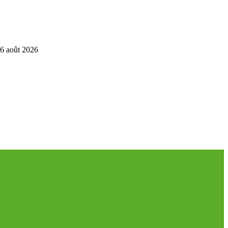
6 août 2026