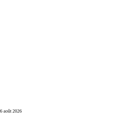
6 août 2026