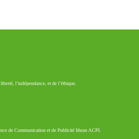
iberté, l’indépendance, et de l’éthique.
gence de Communication et de Publicité Ithran ACPI.