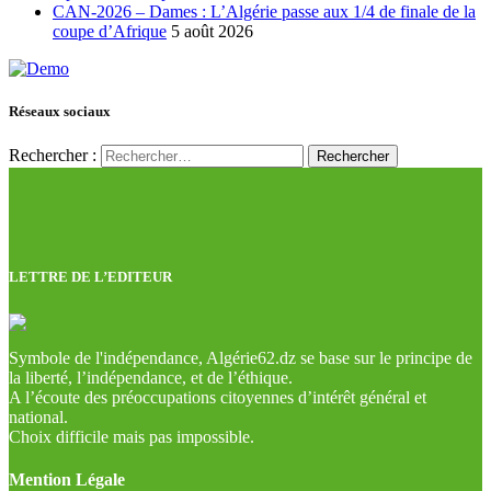
CAN-2026 – Dames : L’Algérie passe aux 1/4 de finale de la
coupe d’Afrique
5 août 2026
Réseaux sociaux
Rechercher :
LETTRE DE L’EDITEUR
Symbole de l'indépendance, Algérie62.dz se base sur le principe de
la liberté, l’indépendance, et de l’éthique.
A l’écoute des préoccupations citoyennes d’intérêt général et
national.
Choix difficile mais pas impossible.
Mention Légale