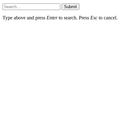
Submit
Type above and press
Enter
to search. Press
Esc
to cancel.