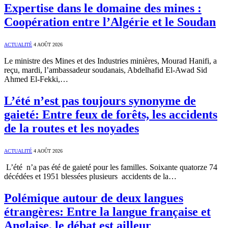
Expertise dans le domaine des mines :
Coopération entre l’Algérie et le Soudan
ACTUALITÉ
4 AOÛT 2026
Le ministre des Mines et des Industries minières, Mourad Hanifi, a
reçu, mardi, l’ambassadeur soudanais, Abdelhafid El-Awad Sid
Ahmed El-Fekki,…
L’été n’est pas toujours synonyme de
gaieté: Entre feux de forêts, les accidents
de la routes et les noyades
ACTUALITÉ
4 AOÛT 2026
L’été n’a pas été de gaieté pour les familles. Soixante quatorze 74
décédées et 1951 blessées plusieurs accidents de la…
Polémique autour de deux langues
étrangères: Entre la langue française et
Anglaise, le débat est ailleur