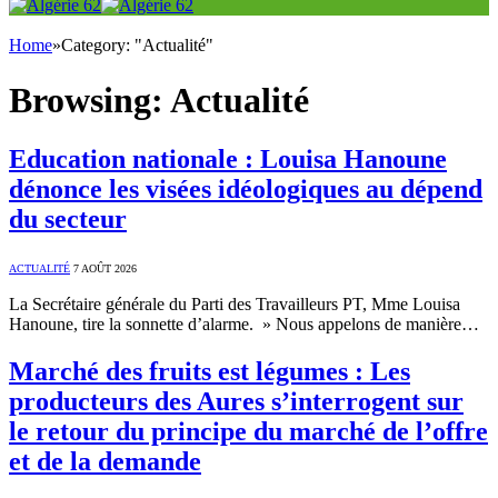
Home
»
Category: "Actualité"
Browsing:
Actualité
Education nationale : Louisa Hanoune
dénonce les visées idéologiques au dépend
du secteur
ACTUALITÉ
7 AOÛT 2026
La Secrétaire générale du Parti des Travailleurs PT, Mme Louisa
Hanoune, tire la sonnette d’alarme. » Nous appelons de manière…
Marché des fruits est légumes : Les
producteurs des Aures s’interrogent sur
le retour du principe du marché de l’offre
et de la demande