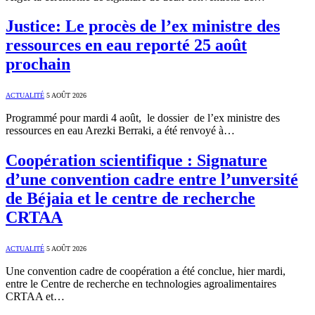
Justice: Le procès de l’ex ministre des
ressources en eau reporté 25 août
prochain
ACTUALITÉ
5 AOÛT 2026
Programmé pour mardi 4 août, le dossier de l’ex ministre des
ressources en eau Arezki Berraki, a été renvoyé à…
Coopération scientifique : Signature
d’une convention cadre entre l’unversité
de Béjaia et le centre de recherche
CRTAA
ACTUALITÉ
5 AOÛT 2026
Une convention cadre de coopération a été conclue, hier mardi,
entre le Centre de recherche en technologies agroalimentaires
CRTAA et…