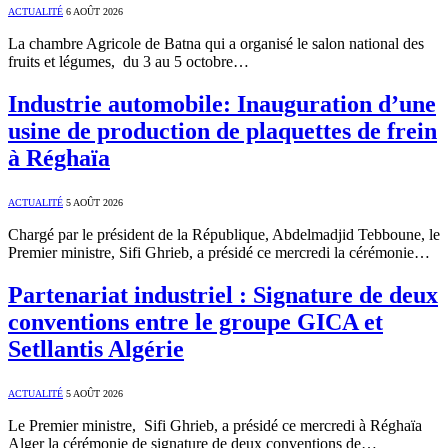
ACTUALITÉ
6 AOÛT 2026
La chambre Agricole de Batna qui a organisé le salon national des
fruits et légumes, du 3 au 5 octobre…
Industrie automobile: Inauguration d’une
usine de production de plaquettes de frein
à Réghaïa
ACTUALITÉ
5 AOÛT 2026
Chargé par le président de la République, Abdelmadjid Tebboune, le
Premier ministre, Sifi Ghrieb, a présidé ce mercredi la cérémonie…
Partenariat industriel : Signature de deux
conventions entre le groupe GICA et
Setllantis Algérie
ACTUALITÉ
5 AOÛT 2026
Le Premier ministre, Sifi Ghrieb, a présidé ce mercredi à Réghaïa
Alger la cérémonie de signature de deux conventions de…