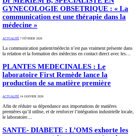
Dr MERIEM B, SPECIALISTE EN
GYNECOLOGIE OBSETRIQUE : « La
communication est une thérapie dans la
médecine »
ACTUALITÉ
7 FÉVRIER 2026
La communication patient/médecin n’est pas vraiment présente dans
la relation et la formation des médecins en contact direct avec les…
PLANTES MEDECINALES : Le
laboratoire First Remède lance la
production de sa matière première
ACTUALITÉ
14 JANVIER 2026
Afin de réduire sa dépendance aux importations de matières
premières qu’il utilise, et de renforcer l’intégration industrielle locale,
le laboratoire…
SANTE- DIABETE : L’OMS exhorte les