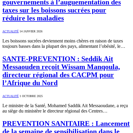
gouvernements à l’auguementation des
taxes sur les boissons sucrées pour
réduire les maladies
ACTUALITÉ
14 JANVIER 2026
Les boissons sucrées deviennent moins chères en raison de taxes
toujours basses dans la plupart des pays, alimentant l’obésité, le…
SANTE-PREVENTION : Seddik Ait
Messaouden reçoit Wissam Manqoula,
directeur régional des CACPM pour
l’Afrique du Nord
ACTUALITÉ
1 OCTOBRE 2025
Le ministre de la Santé, Mohamed Saddik Ait Messaoudane, a reçu
au siège du ministère le directeur régional des Centres…
PREVENTION SANITAIRE : Lancement
de la semaine de sensibilisation dans le