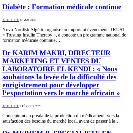
Diabète : Formation médicale continue
ACTUALITÉ
12 MAI 2026
Novo Nordisk Algérie organise un important évènement. TRUST
« Trusting Insulin Therapy », a concoté un programme national de
formation médicale continue…
Dr KARIM MAKRI, DIRECTEUR
MARKETING ET VENTES DU
LABORATOIRE EL KENDI : « Nous
souhaitons la levée de la difficulté des
enrigistrement pour développer
l’exportation vers le marché africain »
ACTUALITÉ
7 FÉVRIER 2026
Concentrant au préalable la production du médicament vers la
satisfaction des besoins du marché local, avant de passer à la…