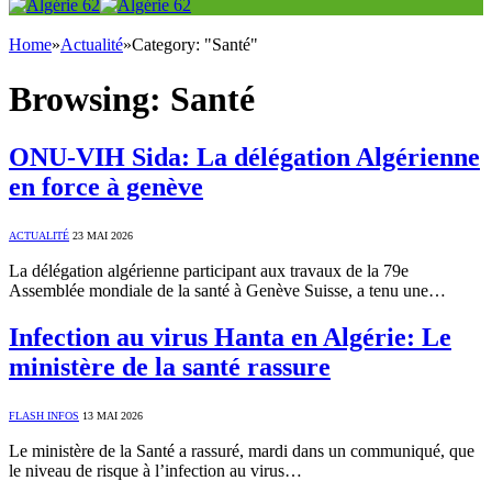
Home
»
Actualité
»
Category: "Santé"
Browsing:
Santé
ONU-VIH Sida: La délégation Algérienne
en force à genève
ACTUALITÉ
23 MAI 2026
La délégation algérienne participant aux travaux de la 79e
Assemblée mondiale de la santé à Genève Suisse, a tenu une…
Infection au virus Hanta en Algérie: Le
ministère de la santé rassure
FLASH INFOS
13 MAI 2026
Le ministère de la Santé a rassuré, mardi dans un communiqué, que
le niveau de risque à l’infection au virus…