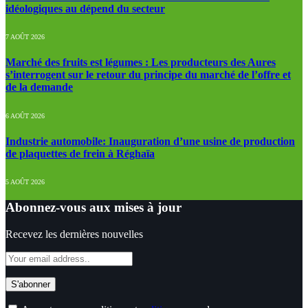
idéologiques au dépend du secteur
7 AOÛT 2026
Marché des fruits est légumes : Les producteurs des Aures
s’interrogent sur le retour du principe du marché de l’offre et
de la demande
6 AOÛT 2026
Industrie automobile: Inauguration d’une usine de production
de plaquettes de frein à Réghaïa
5 AOÛT 2026
Abonnez-vous aux mises à jour
Recevez les dernières nouvelles