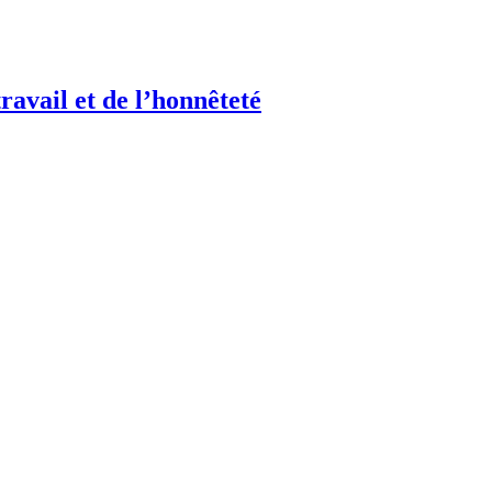
ail et de l’honnêteté