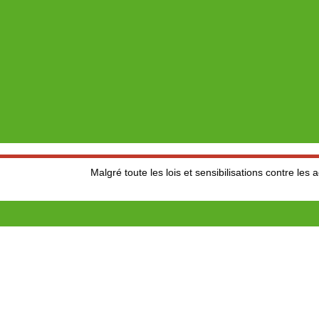
Malgré toute les lois et sensibilisations contre les accidents de