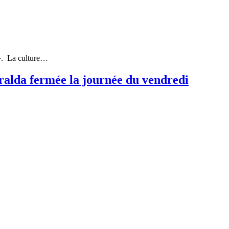
». La culture…
da fermée la journée du vendredi