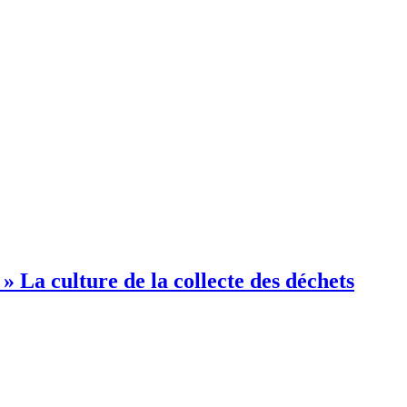
ture de la collecte des déchets