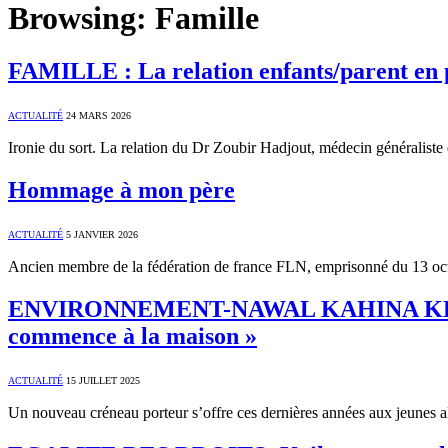
Browsing:
Famille
FAMILLE : La relation enfants/parent en 
ACTUALITÉ
24 MARS 2026
Ironie du sort. La relation du Dr Zoubir Hadjout, médecin généraliste
Hommage à mon père
ACTUALITÉ
5 JANVIER 2026
Ancien membre de la fédération de france FLN, emprisonné du 13 octo
ENVIRONNEMENT-NAWAL KAHINA KHELALF
commence à la maison »
ACTUALITÉ
15 JUILLET 2025
Un nouveau créneau porteur s’offre ces dernières années aux jeunes al