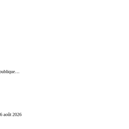
République…
6 août 2026