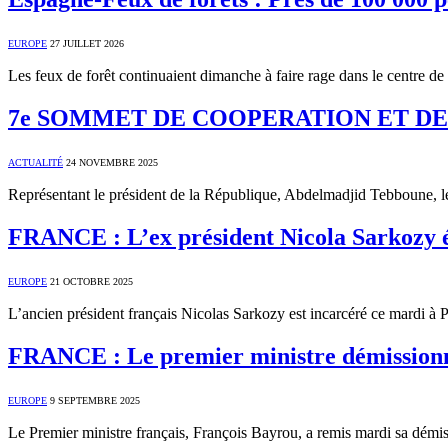
EUROPE
27 JUILLET 2026
Les feux de forêt continuaient dimanche à faire rage dans le centre 
7e SOMMET DE COOPERATION ET DE PART
ACTUALITÉ
24 NOVEMBRE 2025
Représentant le président de la République, Abdelmadjid Tebboune, le
FRANCE : L’ex président Nicola Sarkozy é
EUROPE
21 OCTOBRE 2025
L’ancien président français Nicolas Sarkozy est incarcéré ce mardi à
FRANCE : Le premier ministre démission
EUROPE
9 SEPTEMBRE 2025
Le Premier ministre français, François Bayrou, a remis mardi sa dém