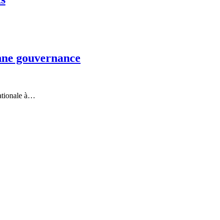
ne gouvernance
nationale à…