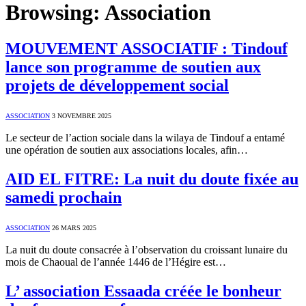
Browsing:
Association
MOUVEMENT ASSOCIATIF : Tindouf
lance son programme de soutien aux
projets de développement social
ASSOCIATION
3 NOVEMBRE 2025
Le secteur de l’action sociale dans la wilaya de Tindouf a entamé
une opération de soutien aux associations locales, afin…
AID EL FITRE: La nuit du doute fixée au
samedi prochain
ASSOCIATION
26 MARS 2025
La nuit du doute consacrée à l’observation du croissant lunaire du
mois de Chaoual de l’année 1446 de l’Hégire est…
L’ association Essaada créée le bonheur