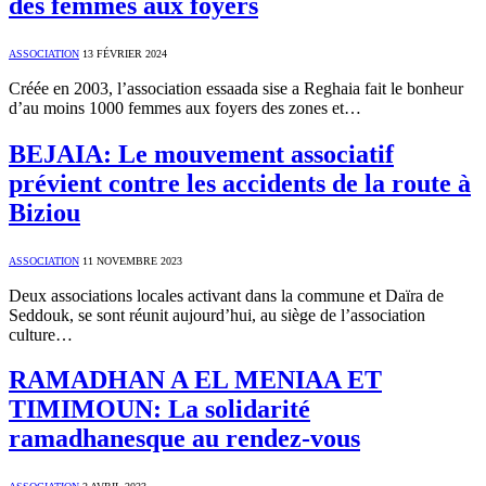
des femmes aux foyers
ASSOCIATION
13 FÉVRIER 2024
Créée en 2003, l’association essaada sise a Reghaia fait le bonheur
d’au moins 1000 femmes aux foyers des zones et…
BEJAIA: Le mouvement associatif
prévient contre les accidents de la route à
Biziou
ASSOCIATION
11 NOVEMBRE 2023
Deux associations locales activant dans la commune et Daïra de
Seddouk, se sont réunit aujourd’hui, au siège de l’association
culture…
RAMADHAN A EL MENIAA ET
TIMIMOUN: La solidarité
ramadhanesque au rendez-vous