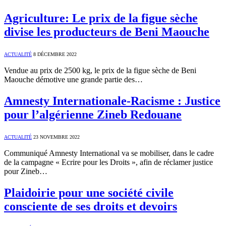
Agriculture: Le prix de la figue sèche
divise les producteurs de Beni Maouche
ACTUALITÉ
8 DÉCEMBRE 2022
Vendue au prix de 2500 kg, le prix de la figue sèche de Beni
Maouche démotive une grande partie des…
Amnesty Internationale-Racisme : Justice
pour l’algérienne Zineb Redouane
ACTUALITÉ
23 NOVEMBRE 2022
Communiqué Amnesty International va se mobiliser, dans le cadre
de la campagne « Ecrire pour les Droits », afin de réclamer justice
pour Zineb…
Plaidoirie pour une société civile
consciente de ses droits et devoirs