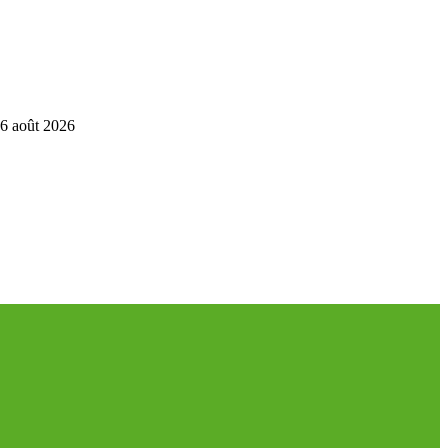
6 août 2026