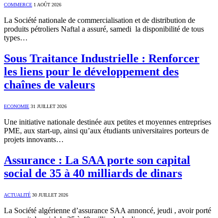
COMMERCE
1 AOÛT 2026
La Société nationale de commercialisation et de distribution de
produits pétroliers Naftal a assuré, samedi la disponibilité de tous
types…
Sous Traitance Industrielle : Renforcer
les liens pour le développement des
chaînes de valeurs
ECONOMIE
31 JUILLET 2026
Une initiative nationale destinée aux petites et moyennes entreprises
PME, aux start-up, ainsi qu’aux étudiants universitaires porteurs de
projets innovants…
Assurance : La SAA porte son capital
social de 35 à 40 milliards de dinars
ACTUALITÉ
30 JUILLET 2026
La Société algérienne d’assurance SAA annoncé, jeudi , avoir porté