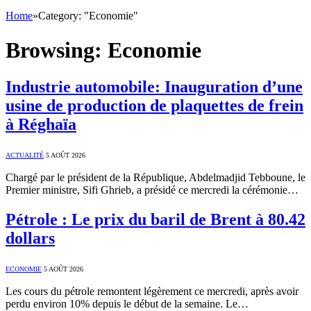
Home
»
Category: "Economie"
Browsing:
Economie
Industrie automobile: Inauguration d’une
usine de production de plaquettes de frein
à Réghaïa
ACTUALITÉ
5 AOÛT 2026
Chargé par le président de la République, Abdelmadjid Tebboune, le
Premier ministre, Sifi Ghrieb, a présidé ce mercredi la cérémonie…
Pétrole : Le prix du baril de Brent à 80.42
dollars
ECONOMIE
5 AOÛT 2026
Les cours du pétrole remontent légèrement ce mercredi, après avoir
perdu environ 10% depuis le début de la semaine. Le…