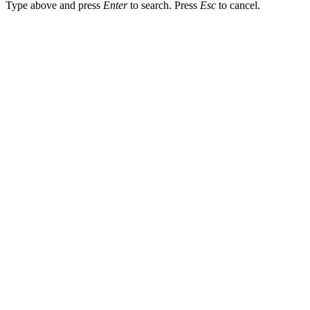
Type above and press
Enter
to search. Press
Esc
to cancel.