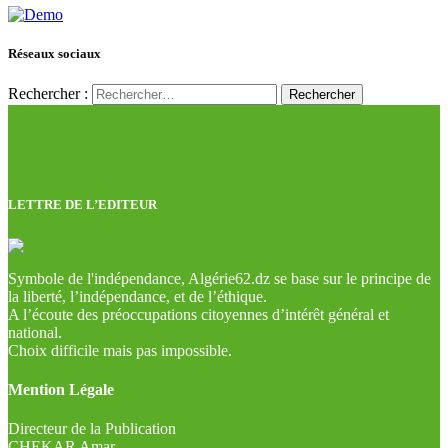
Réseaux sociaux
Rechercher :
LETTRE DE L’EDITEUR
Symbole de l'indépendance, Algérie62.dz se base sur le principe de
la liberté, l’indépendance, et de l’éthique.
A l’écoute des préoccupations citoyennes d’intérêt général et
national.
Choix difficile mais pas impossible.
Mention Légale
Directeur de la Publication
CHEKAR Amar