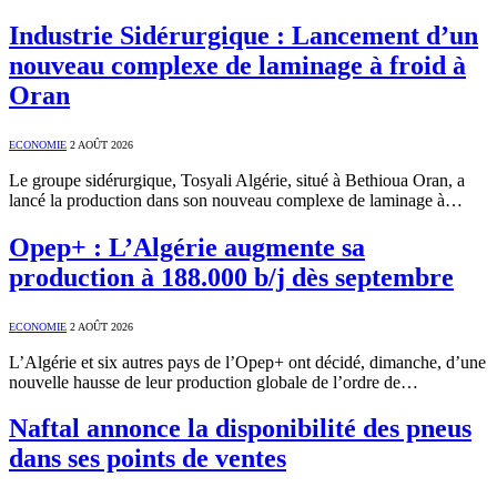
Industrie Sidérurgique : Lancement d’un
nouveau complexe de laminage à froid à
Oran
ECONOMIE
2 AOÛT 2026
Le groupe sidérurgique, Tosyali Algérie, situé à Bethioua Oran, a
lancé la production dans son nouveau complexe de laminage à…
Opep+ : L’Algérie augmente sa
production à 188.000 b/j dès septembre
ECONOMIE
2 AOÛT 2026
L’Algérie et six autres pays de l’Opep+ ont décidé, dimanche, d’une
nouvelle hausse de leur production globale de l’ordre de…
Naftal annonce la disponibilité des pneus
dans ses points de ventes