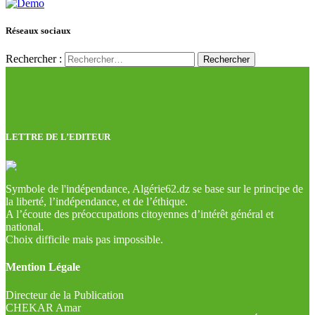
Réseaux sociaux
Rechercher :
LETTRE DE L’EDITEUR
Symbole de l'indépendance, Algérie62.dz se base sur le principe de
la liberté, l’indépendance, et de l’éthique.
A l’écoute des préoccupations citoyennes d’intérêt général et
national.
Choix difficile mais pas impossible.
Mention Légale
Directeur de la Publication
CHEKAR Amar