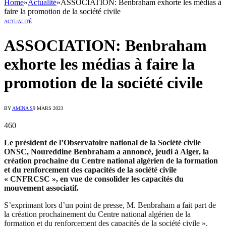
Home
»
Actualité
»
ASSOCIATION: Benbraham exhorte les médias à
faire la promotion de la société civile
ACTUALITÉ
ASSOCIATION: Benbraham
exhorte les médias à faire la
promotion de la société civile
BY
AMINA S
9 MARS 2023
460
Le président de l’Observatoire national de la Société civile
ONSC, Noureddine Benbraham a annoncé, jeudi à Alger, la
création prochaine du Centre national algérien de la formation
et du renforcement des capacités de la société civile
« CNFRCSC », en vue de consolider les capacités du
mouvement associatif.
S’exprimant lors d’un point de presse, M. Benbraham a fait part de
la création prochainement du Centre national algérien de la
formation et du renforcement des capacités de la société civile »,