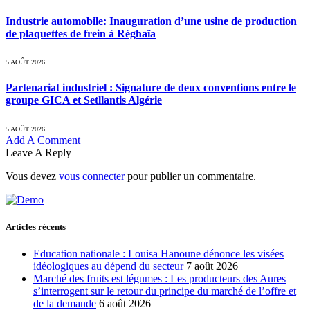
Industrie automobile: Inauguration d’une usine de production
de plaquettes de frein à Réghaïa
5 AOÛT 2026
Partenariat industriel : Signature de deux conventions entre le
groupe GICA et Setllantis Algérie
5 AOÛT 2026
Add A Comment
Leave A Reply
Vous devez
vous connecter
pour publier un commentaire.
Articles récents
Education nationale : Louisa Hanoune dénonce les visées
idéologiques au dépend du secteur
7 août 2026
Marché des fruits est légumes : Les producteurs des Aures
s’interrogent sur le retour du principe du marché de l’offre et
de la demande
6 août 2026