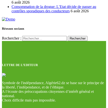
6 août 2026
Consommation de la drogue: L’Etat décide de passer au
contrôles sporadiques des conducteurs
6 août 2026
Réseaux sociaux
Rechercher :
LETTRE DE L’EDITEUR
Symbole de l'indépendance, Algérie62.dz se base sur le principe de
la liberté, l’indépendance, et de l’éthique.
A l’écoute des préoccupations citoyennes d’intérêt général et
national.
Choix difficile mais pas impossible.