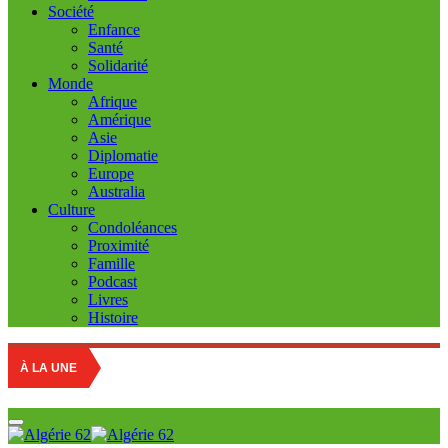
Société
Enfance
Santé
Solidarité
Monde
Afrique
Amérique
Asie
Diplomatie
Europe
Australia
Culture
Condoléances
Proximité
Famille
Podcast
Livres
Histoire
À LA UNE