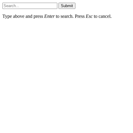
Submit
Type above and press
Enter
to search. Press
Esc
to cancel.