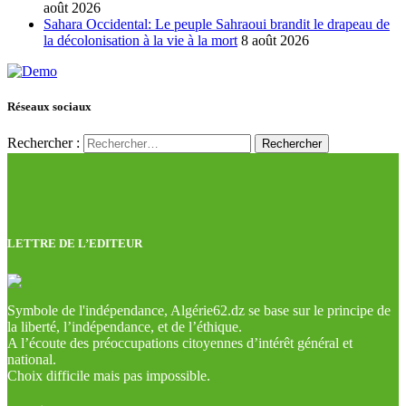
août 2026
Sahara Occidental: Le peuple Sahraoui brandit le drapeau de
la décolonisation à la vie à la mort
8 août 2026
Réseaux sociaux
Rechercher :
LETTRE DE L’EDITEUR
Symbole de l'indépendance, Algérie62.dz se base sur le principe de
la liberté, l’indépendance, et de l’éthique.
A l’écoute des préoccupations citoyennes d’intérêt général et
national.
Choix difficile mais pas impossible.