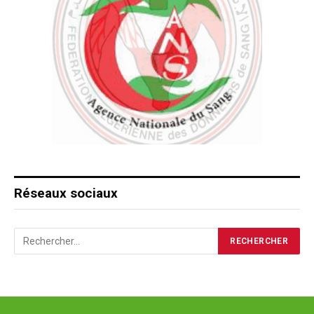
Réseaux sociaux