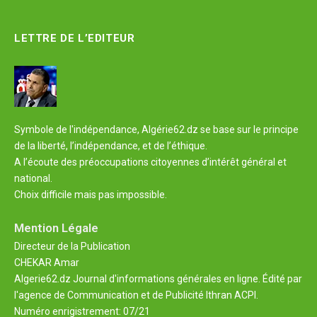
LETTRE DE L’EDITEUR
Symbole de l'indépendance, Algérie62.dz se base sur le principe
de la liberté, l’indépendance, et de l’éthique.
A l’écoute des préoccupations citoyennes d’intérêt général et
national.
Choix difficile mais pas impossible.
Mention Légale
Directeur de la Publication
CHEKAR Amar
Algerie62.dz Journal d'informations générales en ligne. Édité par
l'agence de Communication et de Publicité Ithran ACPI.
Numéro enrigistrement: 07/21