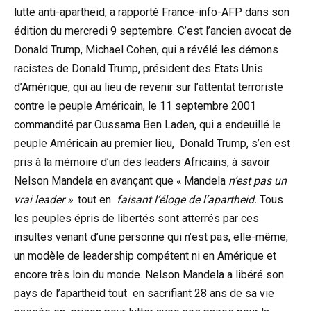
lutte anti-apartheid, a rapporté France-info-AFP dans son
édition du mercredi 9 septembre. C’est l’ancien avocat de
Donald Trump, Michael Cohen, qui a révélé les démons
racistes de Donald Trump, président des Etats Unis
d’Amérique, qui au lieu de revenir sur l’attentat terroriste
contre le peuple Américain, le 11 septembre 2001
commandité par Oussama Ben Laden, qui a endeuillé le
peuple Américain au premier lieu, Donald Trump, s’en est
pris à la mémoire d’un des leaders Africains, à savoir
Nelson Mandela en avançant que « Mandela
n’est pas un
vrai leader »
tout en
faisant l’éloge de l’apartheid.
Tous
les peuples épris de libertés sont atterrés par ces
insultes venant d’une personne qui n’est pas, elle-même,
un modèle de leadership compétent ni en Amérique et
encore très loin du monde. Nelson Mandela a libéré son
pays de l’apartheid tout en sacrifiant 28 ans de sa vie