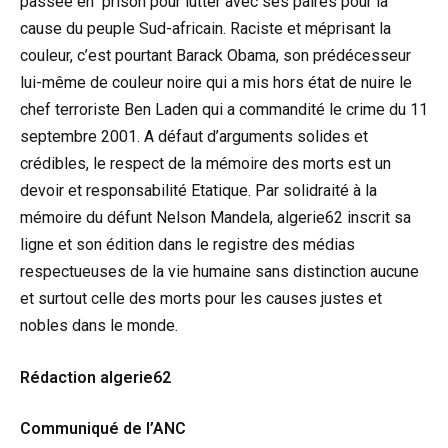
passée en prison pour lutter avec ses paires pour la
cause du peuple Sud-africain. Raciste et méprisant la
couleur, c’est pourtant Barack Obama, son prédécesseur
lui-même de couleur noire qui a mis hors état de nuire le
chef terroriste Ben Laden qui a commandité le crime du 11
septembre 2001. A défaut d’arguments solides et
crédibles, le respect de la mémoire des morts est un
devoir et responsabilité Etatique. Par solidraité à la
mémoire du défunt Nelson Mandela, algerie62 inscrit sa
ligne et son édition dans le registre des médias
respectueuses de la vie humaine sans distinction aucune
et surtout celle des morts pour les causes justes et
nobles dans le monde.
Rédaction algerie62
Communiqué de l’ANC