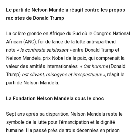
Le parti de Nelson Mandela réagit contre les propos
racistes de Donald Trump
La colère gronde en Afrique du Sud où le Congrès National
Africain (ANC), fer de lance de la lutte anti-apartheid,
note
« le contraste saisissant »
entre Donald Trump et
Nelson Mandela, prix Nobel de la paix, qui comprenait la
valeur des amitiés internationales.
« Cet homme
(Donald
Trump)
est clivant, misogyne et irrespectueux »,
réagit le
parti de Nelson Mandela.
La Fondation Nelson Mandela sous le choc
Sept ans après sa disparition, Nelson Mandela reste le
symbole de la lutte pour l’émancipation et la dignité
humaine. Il a passé près de trois décennies en prison