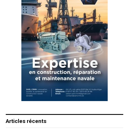
Articles récents