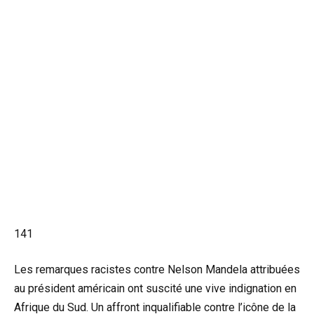
141
Les remarques racistes contre Nelson Mandela attribuées
au président américain ont suscité une vive indignation en
Afrique du Sud. Un affront inqualifiable contre l’icône de la