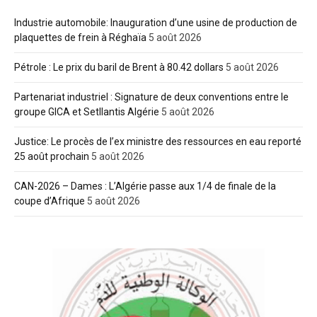
Industrie automobile: Inauguration d’une usine de production de
plaquettes de frein à Réghaïa
5 août 2026
Pétrole : Le prix du baril de Brent à 80.42 dollars
5 août 2026
Partenariat industriel : Signature de deux conventions entre le
groupe GICA et Setllantis Algérie
5 août 2026
Justice: Le procès de l’ex ministre des ressources en eau reporté
25 août prochain
5 août 2026
CAN-2026 – Dames : L’Algérie passe aux 1/4 de finale de la
coupe d’Afrique
5 août 2026