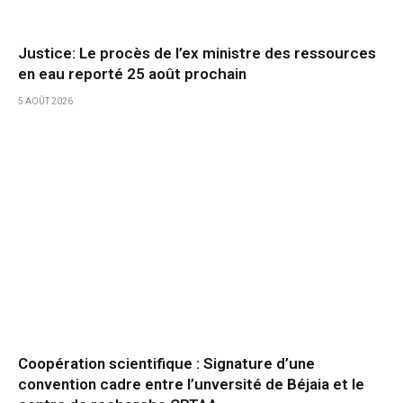
Justice: Le procès de l’ex ministre des ressources
en eau reporté 25 août prochain
5 AOÛT 2026
Coopération scientifique : Signature d’une
convention cadre entre l’unversité de Béjaia et le