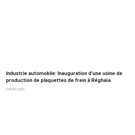
Industrie automobile: Inauguration d’une usine de
production de plaquettes de frein à Réghaïa
5 AOÛT 2026