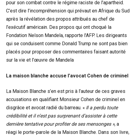
pour son combat contre le régime raciste de l’apartheid.
C’est dire l’incompréhension qui prévaut en Afrique du Sud
après la révélation des propos attribués au chef de
l’exécutif américain. Des propos qui ont choqué la
Fondation Nelson Mandela, rapporte l’AFP. Les dirigeants
qui se conduisent comme Donald Trump ne sont pas bien
placés pour proposer des commentaires faisant autorité
sur la vie et l’œuvre de Mandela
La maison blanche accuse l’avocat Cohen de criminel
La Maison Blanche s’en est pris à l’auteur de ces graves
accusations en qualifiant Monsieur Cohen de criminel en
disgrâce et avocat radié du barreau. «
Il a perdu toute
crédibilité et il n’est pas surprenant d’assister à cette
dernière tentative pour profiter de ses mensonges »
, a
réagi le porte-parole de la Maison Blanche. Dans son livre,