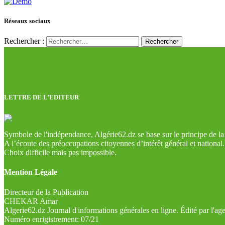
Réseaux sociaux
Rechercher :
LETTRE DE L’EDITEUR
Symbole de l'indépendance, Algérie62.dz se base sur le principe de la l
A l’écoute des préoccupations citoyennes d’intérêt général et national.
Choix difficile mais pas impossible.
Mention Légale
Directeur de la Publication
CHEKAR Amar
Algerie62.dz Journal d'informations générales en ligne. Édité par l'a
Numéro enrigistrement: 07/21