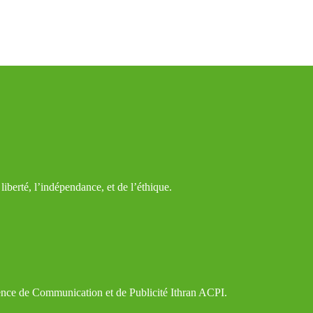
iberté, l’indépendance, et de l’éthique.
gence de Communication et de Publicité Ithran ACPI.