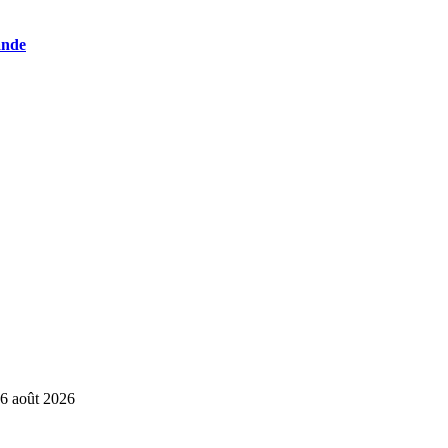
ande
6 août 2026