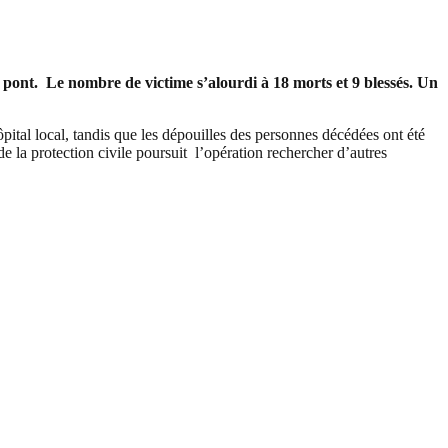
pont. Le nombre de victime s’alourdi à 18 morts et 9 blessés. Un
pital local, tandis que les dépouilles des personnes décédées ont été
e la protection civile poursuit l’opération rechercher d’autres