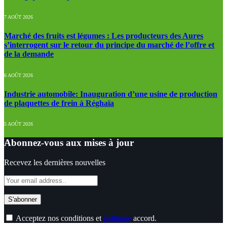
7 AOÛT 2026
Marché des fruits est légumes : Les producteurs des Aures
s’interrogent sur le retour du principe du marché de l’offre et
de la demande
6 AOÛT 2026
Industrie automobile: Inauguration d’une usine de production
de plaquettes de frein à Réghaïa
5 AOÛT 2026
Abonnez-vous aux mises à jour
Recevez les dernières nouvelles
Acceptez nos conditions et
politique
accord.