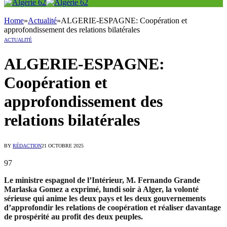
Home
»
Actualité
»
ALGERIE-ESPAGNE: Coopération et
approfondissement des relations bilatérales
ACTUALITÉ
ALGERIE-ESPAGNE:
Coopération et
approfondissement des
relations bilatérales
BY
RÉDACTION
21 OCTOBRE 2025
97
Le ministre espagnol de l’Intérieur, M. Fernando Grande
Marlaska Gomez a exprimé, lundi soir à Alger, la volonté
sérieuse qui anime les deux pays et les deux gouvernements
d’approfondir les relations de coopération et réaliser davantage
de prospérité au profit des deux peuples.