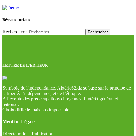
Réseaux sociaux
Rechercher :
LETTRE DE L’EDITEUR
Symbole de l'indépendance, Algérie62.dz se base sur le principe de
la liberté, l’indépendance, et de l’éthique.
A l’écoute des préoccupations citoyennes d’intérêt général et
national.
Choix difficile mais pas impossible.
Mention Légale
Directeur de la Publication