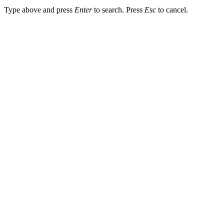
Type above and press
Enter
to search. Press
Esc
to cancel.