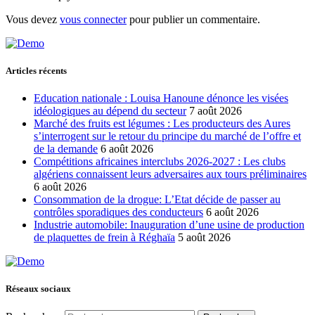
Vous devez
vous connecter
pour publier un commentaire.
Articles récents
Education nationale : Louisa Hanoune dénonce les visées
idéologiques au dépend du secteur
7 août 2026
Marché des fruits est légumes : Les producteurs des Aures
s’interrogent sur le retour du principe du marché de l’offre et
de la demande
6 août 2026
Compétitions africaines interclubs 2026-2027 : Les clubs
algériens connaissent leurs adversaires aux tours préliminaires
6 août 2026
Consommation de la drogue: L’Etat décide de passer au
contrôles sporadiques des conducteurs
6 août 2026
Industrie automobile: Inauguration d’une usine de production
de plaquettes de frein à Réghaïa
5 août 2026
Réseaux sociaux