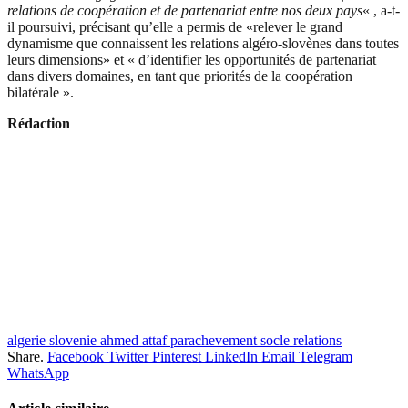
relations de coopération et de partenariat entre nos deux pays
« , a-t-
il poursuivi, précisant qu’elle a permis de «relever le grand
dynamisme que connaissent les relations algéro-slovènes dans toutes
leurs dimensions» et « d’identifier les opportunités de partenariat
dans divers domaines, en tant que priorités de la coopération
bilatérale ».
Rédaction
algerie slovenie ahmed attaf parachevement socle relations
Share.
Facebook
Twitter
Pinterest
LinkedIn
Email
Telegram
WhatsApp