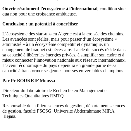
Ouvrir résolument l’écosystème à l’international
, condition sine
qua non pour une croissance ambitieuse.
Conclusion : un potentiel à concrétiser
L’écosystème des start-ups en Algérie est à la croisée des chemins.
Les avancées sont réelles, mais pour passer d’un écosystème «
administré » à un écosystème compétitif et dynamique, un
changement de braquet est nécessaire. La clé du succès réside dans
sa capacité à libérer les énergies privées, à simplifier son cadre et à
mieux connecter l’innovation nationale aux réseaux internationaux.
L’avenir économique du pays dépendra en grande partie de sa
capacité à transformer ses jeunes pousses en véritables champions.
Par Pr BOUKRIF Moussa
Directeur du laboratoire de Recherche en Management et
Techniques Quantitatives RMTQ
Responsable de la filière sciences de gestion, département sciences
de gestion, faculté FSCSG, Université Abderrahmane MIRA
Bejaia.