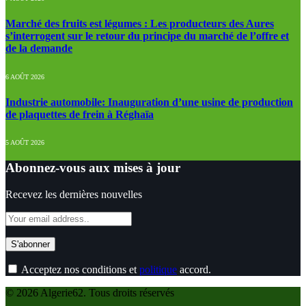
Marché des fruits est légumes : Les producteurs des Aures
s’interrogent sur le retour du principe du marché de l’offre et
de la demande
6 AOÛT 2026
Industrie automobile: Inauguration d’une usine de production
de plaquettes de frein à Réghaïa
5 AOÛT 2026
Abonnez-vous aux mises à jour
Recevez les dernières nouvelles
Acceptez nos conditions et
politique
accord.
© 2026 Algerie62. Tous droits réservés