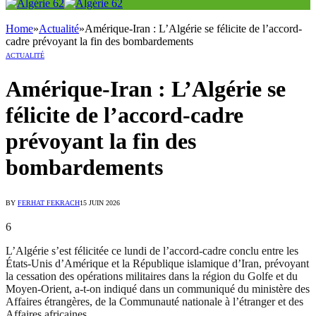
Home
»
Actualité
»
Amérique-Iran : L’Algérie se félicite de l’accord-
cadre prévoyant la fin des bombardements
ACTUALITÉ
Amérique-Iran : L’Algérie se
félicite de l’accord-cadre
prévoyant la fin des
bombardements
BY
FERHAT FEKRACH
15 JUIN 2026
6
L’Algérie s’est félicitée ce lundi de l’accord-cadre conclu entre les
États-Unis d’Amérique et la République islamique d’Iran, prévoyant
la cessation des opérations militaires dans la région du Golfe et du
Moyen-Orient, a-t-on indiqué dans un communiqué du ministère des
Affaires étrangères, de la Communauté nationale à l’étranger et des
Affaires africaines.