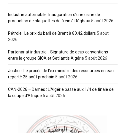
Industrie automobile: Inauguration d’une usine de
production de plaquettes de frein à Réghaïa
5 août 2026
Pétrole : Le prix du baril de Brent à 80.42 dollars
5 août
2026
Partenariat industriel : Signature de deux conventions
entre le groupe GICA et Setllantis Algérie
5 août 2026
pp
Justice: Le procès de l’ex ministre des ressources en eau
reporté 25 août prochain
5 août 2026
CAN-2026 – Dames : L’Algérie passe aux 1/4 de finale de
la coupe d’Afrique
5 août 2026