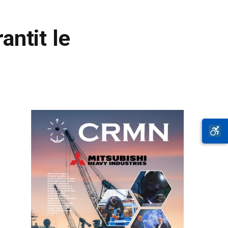
antit le