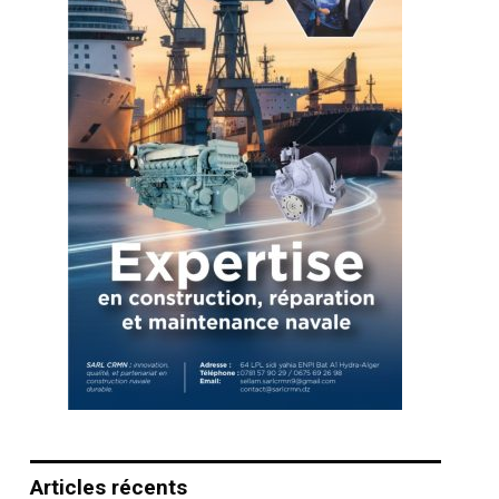
Articles récents