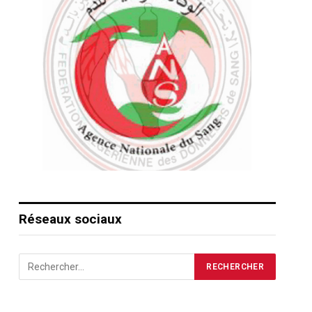
Réseaux sociaux