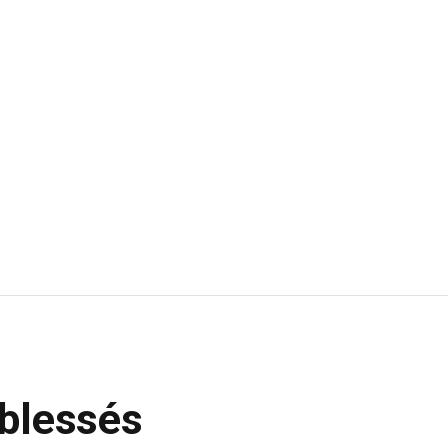
 blessés