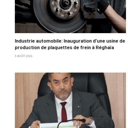
Industrie automobile: Inauguration d’une usine de
production de plaquettes de frein à Réghaïa
5 AOÛT 2026