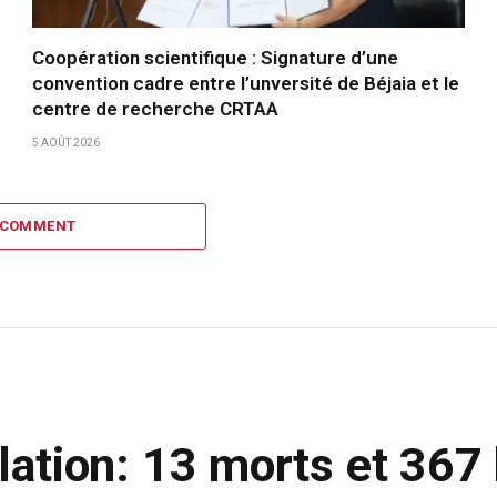
Coopération scientifique : Signature d’une
convention cadre entre l’unversité de Béjaia et le
centre de recherche CRTAA
5 AOÛT 2026
 COMMENT
ulation: 13 morts et 367