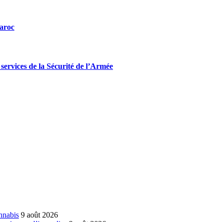
Maroc
ervices de la Sécurité de l’Armée
annabis
9 août 2026