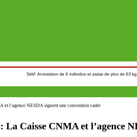
Sétif: Arrestation de 6 individus et saisie de plus de 63 kg de cannabis
l’agence NESDA signent une convention cadre
Caisse CNMA et l’agence NES