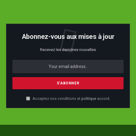
Abonnez-vous aux mises à jour
Recevez les dernières nouvelles
Acceptez nos conditions et
politique
accord.