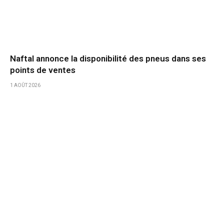
Naftal annonce la disponibilité des pneus dans ses
points de ventes
1 AOÛT 2026