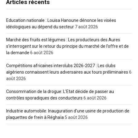
Articles récents
Education nationale : Louisa Hanoune dénonce les visées
idéologiques au dépend du secteur
7 août 2026
Marché des fruits est légumes : Les producteurs des Aures
s’interrogent sur le retour du principe du marché de l’offre et de
la demande
6 août 2026
Compétitions africaines interclubs 2026-2027 : Les clubs
algériens connaissent leurs adversaires aux tours préliminaires
6
août 2026
Consommation de la drogue: L’Etat décide de passer au
contrôles sporadiques des conducteurs
6 août 2026
Industrie automobile: Inauguration d’une usine de production de
plaquettes de frein à Réghaïa
5 août 2026