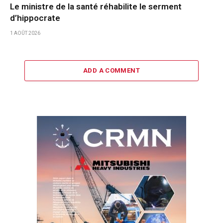
Le ministre de la santé réhabilite le serment
d’hippocrate
1 AOÛT 2026
ADD A COMMENT