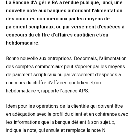
La Banque d’Algérie BA a rendue publique, lundi, une
nouvelle note aux banques autorisant l’alimentation
des comptes commerciaux par les moyens de
paiement scripturaux, ou par versement d’espèces à
concours du chiffre d’affaires quotidien et/ou
hebdomadaire.
Bonne nouvelle aux entreprises. Désormais, l’alimentation
des comptes commerciaux peut s’opérer par les moyens
de paiement scripturaux ou par versement d’espèces à
concours du chiffre d’affaires quotidien et/ou
hebdomadaire », rapporte l’agence APS.
Idem pour les opérations de la clientèle qui doivent être
en adéquation avec le profil du client et en cohérence avec
les informations que la banque détient à son sujet. »,
indique la note, qui annule et remplace la note N