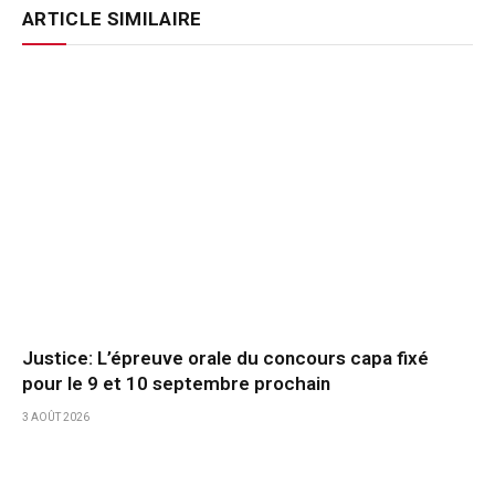
ARTICLE SIMILAIRE
Justice: L’épreuve orale du concours capa fixé
pour le 9 et 10 septembre prochain
3 AOÛT 2026