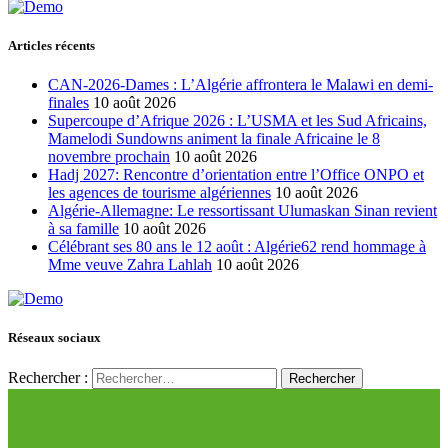
Articles récents
CAN-2026-Dames : L’Algérie affrontera le Malawi en demi-
finales
10 août 2026
Supercoupe d’Afrique 2026 : L’USMA et les Sud Africains,
Mamelodi Sundowns animent la finale Africaine le 8
novembre prochain
10 août 2026
Hadj 2027: Rencontre d’orientation entre l’Office ONPO et
les agences de tourisme algériennes
10 août 2026
Algérie-Allemagne: Le ressortissant Ulumaskan Sinan revient
à sa famille
10 août 2026
Célébrant ses 80 ans le 12 août : Algérie62 rend hommage à
Mme veuve Zahra Lahlah
10 août 2026
Réseaux sociaux
Rechercher :