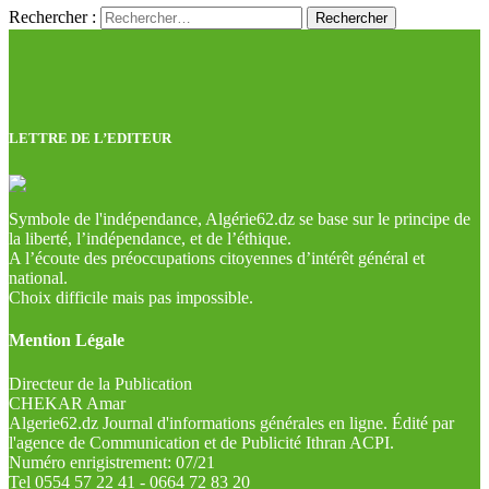
Rechercher :
LETTRE DE L’EDITEUR
Symbole de l'indépendance, Algérie62.dz se base sur le principe de
la liberté, l’indépendance, et de l’éthique.
A l’écoute des préoccupations citoyennes d’intérêt général et
national.
Choix difficile mais pas impossible.
Mention Légale
Directeur de la Publication
CHEKAR Amar
Algerie62.dz Journal d'informations générales en ligne. Édité par
l'agence de Communication et de Publicité Ithran ACPI.
Numéro enrigistrement: 07/21
Tel 0554 57 22 41 - 0664 72 83 20