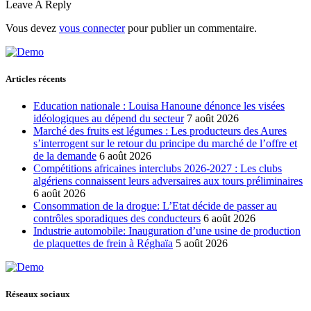
Leave A Reply
Vous devez
vous connecter
pour publier un commentaire.
Articles récents
Education nationale : Louisa Hanoune dénonce les visées
idéologiques au dépend du secteur
7 août 2026
Marché des fruits est légumes : Les producteurs des Aures
s’interrogent sur le retour du principe du marché de l’offre et
de la demande
6 août 2026
Compétitions africaines interclubs 2026-2027 : Les clubs
algériens connaissent leurs adversaires aux tours préliminaires
6 août 2026
Consommation de la drogue: L’Etat décide de passer au
contrôles sporadiques des conducteurs
6 août 2026
Industrie automobile: Inauguration d’une usine de production
de plaquettes de frein à Réghaïa
5 août 2026
Réseaux sociaux