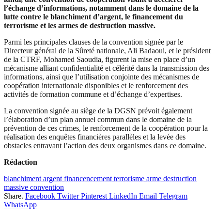
l’échange d’informations, notamment dans le domaine de la
lutte contre le blanchiment d’argent, le financement du
terrorisme et les armes de destruction massive.
Parmi les principales clauses de la convention signée par le
Directeur général de la Sûreté nationale, Ali Badaoui, et le président
de la CTRF, Mohamed Saoudia, figurent la mise en place d’un
mécanisme alliant confidentialité et célérité dans la transmission des
informations, ainsi que l’utilisation conjointe des mécanismes de
coopération internationale disponibles et le renforcement des
activités de formation commune et d’échange d’expertises.
La convention signée au siège de la DGSN prévoit également
l’élaboration d’un plan annuel commun dans le domaine de la
prévention de ces crimes, le renforcement de la coopération pour la
réalisation des enquêtes financières parallèles et la levée des
obstacles entravant l’action des deux organismes dans ce domaine.
Rédaction
blanchiment argent financencement terrorisme arme destruction
massive convention
Share.
Facebook
Twitter
Pinterest
LinkedIn
Email
Telegram
WhatsApp